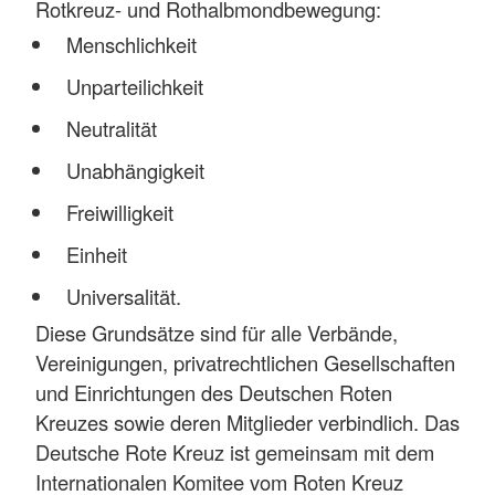
Rotkreuz- und Rothalbmondbewegung:
Menschlichkeit
Unparteilichkeit
Neutralität
Unabhängigkeit
Freiwilligkeit
Einheit
Universalität.
Diese Grundsätze sind für alle Verbände,
Vereinigungen, privatrechtlichen Gesellschaften
und Einrichtungen des Deutschen Roten
Kreuzes sowie deren Mitglieder verbindlich. Das
Deutsche Rote Kreuz ist gemeinsam mit dem
Internationalen Komitee vom Roten Kreuz