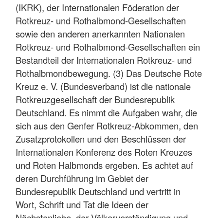
(IKRK), der Internationalen Föderation der
Rotkreuz- und Rothalbmond-Gesellschaften
sowie den anderen anerkannten Nationalen
Rotkreuz- und Rothalbmond-Gesellschaften ein
Bestandteil der Internationalen Rotkreuz- und
Rothalbmondbewegung. (3) Das Deutsche Rote
Kreuz e. V. (Bundesverband) ist die nationale
Rotkreuzgesellschaft der Bundesrepublik
Deutschland. Es nimmt die Aufgaben wahr, die
sich aus den Genfer Rotkreuz-Abkommen, den
Zusatzprotokollen und den Beschlüssen der
Internationalen Konferenz des Roten Kreuzes
und Roten Halbmonds ergeben. Es achtet auf
deren Durchführung im Gebiet der
Bundesrepublik Deutschland und vertritt in
Wort, Schrift und Tat die Ideen der
Nächstenliebe, der Völkerverständigung und