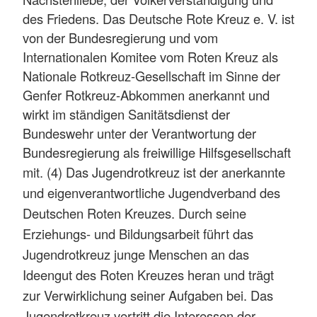
des Friedens. Das Deutsche Rote Kreuz e. V. ist
von der Bundesregierung und vom
Internationalen Komitee vom Roten Kreuz als
Nationale Rotkreuz-Gesellschaft im Sinne der
Genfer Rotkreuz-Abkommen anerkannt und
wirkt im ständigen Sanitätsdienst der
Bundeswehr unter der Verantwortung der
Bundesregierung als freiwillige Hilfsgesellschaft
mit.
(4) Das Jugendrotkreuz ist der anerkannte
und eigenverantwortliche Jugendverband des
Deutschen Roten Kreuzes. Durch seine
Erziehungs- und Bildungsarbeit führt das
Jugendrotkreuz junge Menschen an das
Ideengut des Roten Kreuzes heran und trägt
zur Verwirklichung seiner Aufgaben bei. Das
Jugendrotkreuz vertritt die Interessen der