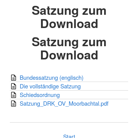
Satzung zum
Download
Satzung zum
Download
Bundessatzung (englisch)
Die vollständige Satzung
Schiedsordnung
Satzung_DRK_OV_Moorbachtal.pdf
Start