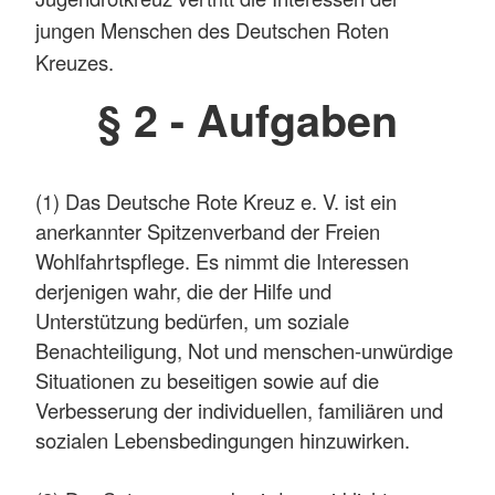
jungen Menschen des Deutschen Roten
Kreuzes.
§ 2 - Aufgaben
(1) Das Deutsche Rote Kreuz e. V. ist ein
anerkannter Spitzenverband der Freien
Wohlfahrtspflege. Es nimmt die Interessen
derjenigen wahr, die der Hilfe und
Unterstützung bedürfen, um soziale
Benachteiligung, Not und menschen-unwürdige
Situationen zu beseitigen sowie auf die
Verbesserung der individuellen, familiären und
sozialen Lebensbedingungen hinzuwirken.