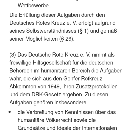
Wettbewerbe.
Die Erfüllung dieser Aufgaben durch den
Deutsches Rotes Kreuz e. V. erfolgt aufgrund
seines Selbstverständnisses (§ 1) und gemäß
seiner Möglichkeiten (§ 26).
(3) Das Deutsche Rote Kreuz e. V. nimmt als
freiwillige Hilfsgesellschaft für die deutschen
Behörden im humanitären Bereich die Aufgaben
wahr, die sich aus den Genfer Rotkreuz-
Abkommen von 1949, ihren Zusatzprotokollen
und dem DRK-Gesetz ergeben. Zu diesen
Aufgaben gehören insbesondere
die Verbreitung von Kenntnissen über das
humanitäre Völkerrecht sowie die
Grundsätze und Ideale der Internationalen