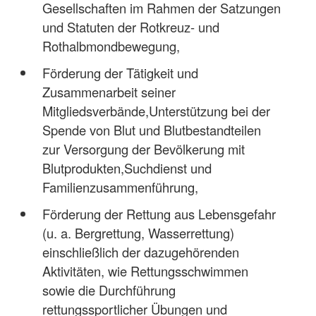
Gesellschaften im Rahmen der Satzungen
und Statuten der Rotkreuz- und
Rothalbmondbewegung,
Förderung der Tätigkeit und
Zusammenarbeit seiner
Mitgliedsverbände,Unterstützung bei der
Spende von Blut und Blutbestandteilen
zur Versorgung der Bevölkerung mit
Blutprodukten,Suchdienst und
Familienzusammenführung,
Förderung der Rettung aus Lebensgefahr
(u. a. Bergrettung, Wasserrettung)
einschließlich der dazugehörenden
Aktivitäten, wie Rettungsschwimmen
sowie die Durchführung
rettungssportlicher Übungen und