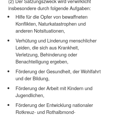
(2) Der Satzungszweck wird verwirklicht
insbesondere durch folgende Aufgaben:
Hilfe für die Opfer von bewaffneten
Konflikten, Naturkatastrophen und
anderen Notsituationen,
Verhütung und Linderung menschlicher
Leiden, die sich aus Krankheit,
Verletzung, Behinderung oder
Benachteiligung ergeben,
Förderung der Gesundheit, der Wohlfahrt
und der Bildung,
Förderung der Arbeit mit Kindern und
Jugendlichen,
Förderung der Entwicklung nationaler
Rotkreuz- und Rothalbmond-