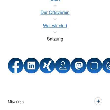
Der Ortsverein
Wer wir sind
Satzung
Mitwirken