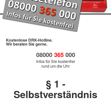
Kostenlose DRK-Hotline.
Wir beraten Sie gerne.
08000
365
000
Infos für Sie kostenfrei
rund um die Uhr
§ 1 -
Selbstverständnis