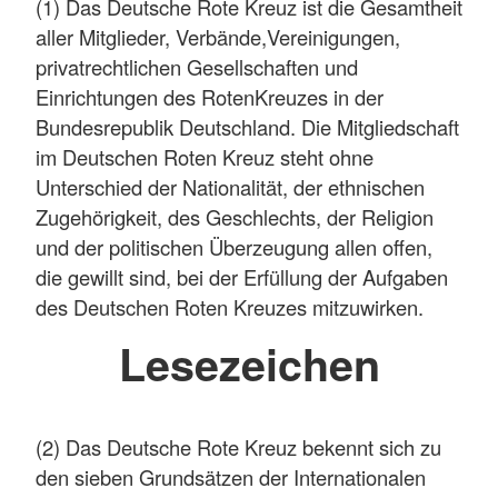
(1) Das Deutsche Rote Kreuz ist die Gesamtheit
aller Mitglieder, Verbände,Vereinigungen,
privatrechtlichen Gesellschaften und
Einrichtungen des RotenKreuzes in der
Bundesrepublik Deutschland. Die Mitgliedschaft
im Deutschen Roten Kreuz steht ohne
Unterschied der Nationalität, der ethnischen
Zugehörigkeit, des Geschlechts, der Religion
und der politischen Überzeugung allen offen,
die gewillt sind, bei der Erfüllung der Aufgaben
des Deutschen Roten Kreuzes mitzuwirken.
Lesezeichen
(2) Das Deutsche Rote Kreuz bekennt sich zu
den sieben Grundsätzen der Internationalen