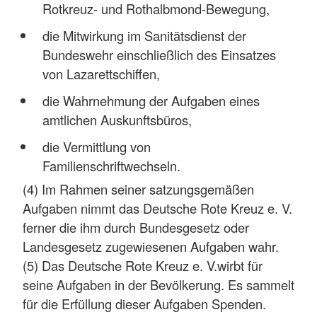
Rotkreuz- und Rothalbmond-Bewegung,
die Mitwirkung im Sanitätsdienst der
Bundeswehr einschließlich des Einsatzes
von Lazarettschiffen,
die Wahrnehmung der Aufgaben eines
amtlichen Auskunftsbüros,
die Vermittlung von
Familienschriftwechseln.
(4) Im Rahmen seiner satzungsgemäßen
Aufgaben nimmt das Deutsche Rote Kreuz e. V.
ferner die ihm durch Bundesgesetz oder
Landesgesetz zugewiesenen Aufgaben wahr.
(5) Das Deutsche Rote Kreuz e. V.wirbt für
seine Aufgaben in der Bevölkerung. Es sammelt
für die Erfüllung dieser Aufgaben Spenden.