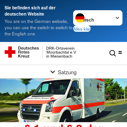
Sie befinden sich auf der
Sprache wechseln zu
deutschen Website
You are on the German website,
you can use the switch to switch to
Alles klar
the English one
DRK-Ortsverein
Moorbachtal e.V.
in Miesenbach
Satzung