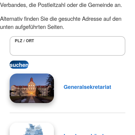
Verbandes, die Postleitzahl oder die Gemeinde an.
Alternativ finden Sie die gesuchte Adresse auf den
unten aufgeführten Seiten.
PLZ / ORT
Generalsekretariat