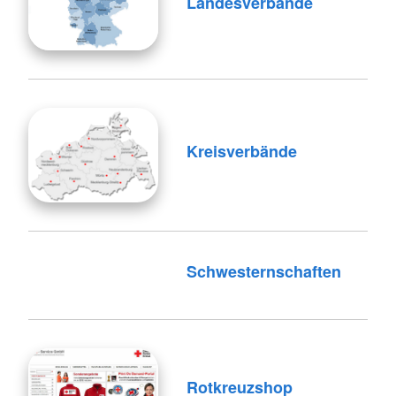
Landesverbände
Kreisverbände
Schwesternschaften
Rotkreuzshop