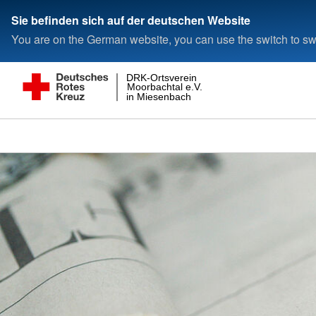
Sie befinden sich auf der deutschen Website
You are on the German website, you can use the switch to swi
DRK-Ortsverein
Moorbachtal e.V.
in Miesenbach