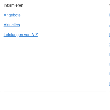
Informieren
Angebote
Aktuelles
Leistungen von A-Z