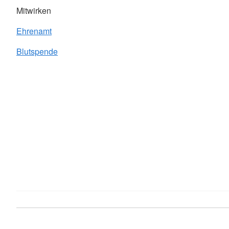
Mitwirken
Ehrenamt
Blutspende