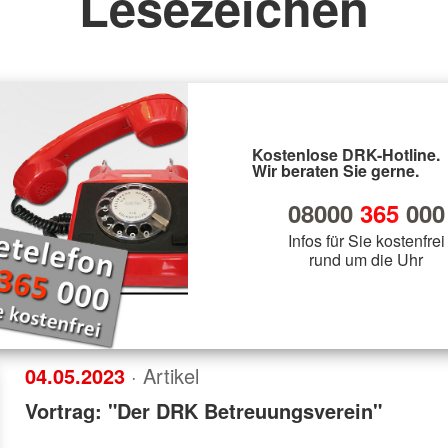
Lesezeichen
Kostenlose DRK-Hotline.
Wir beraten Sie gerne.
08000
365
000
Infos für Sie kostenfrei
rund um die Uhr
04.05.2023
· Artikel
Vortrag: "Der DRK Betreuungsverein"