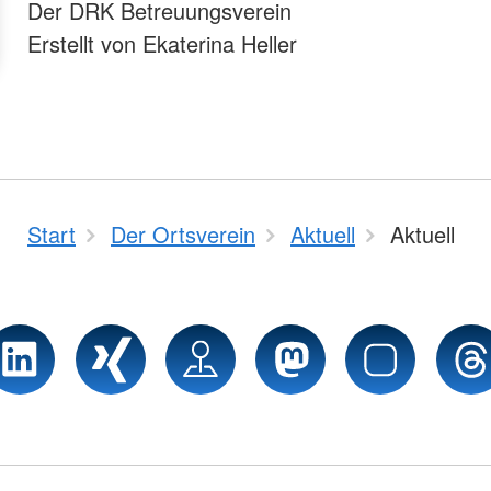
Der DRK Betreuungsverein
Erstellt von Ekaterina Heller
Start
Der Ortsverein
Aktuell
Aktuell