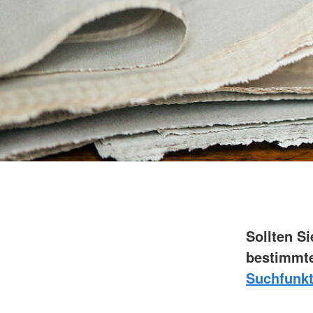
Sollten S
bestimmte
Suchfunkt