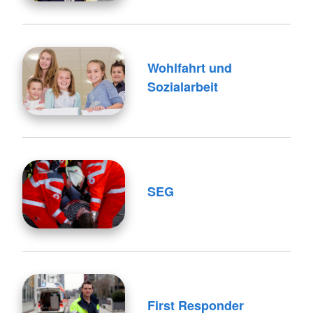
Wohlfahrt und
Sozialarbeit
SEG
First Responder