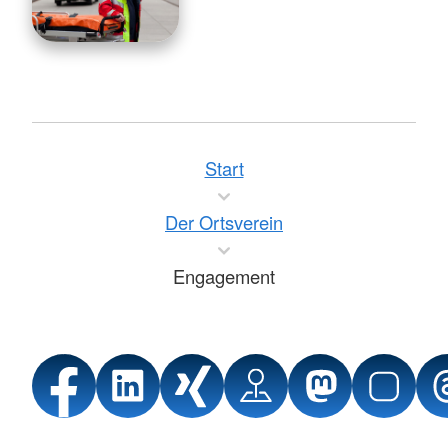
Start
Der Ortsverein
Engagement