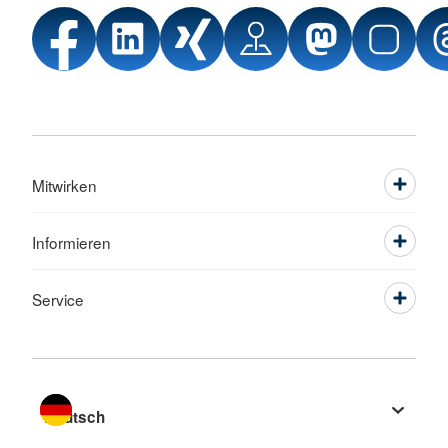
Mitwirken
Informieren
Service
Sprache wechseln zu