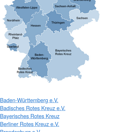
Baden-Württemberg e.V.
Badisches Rotes Kreuz e.V.
Bayerisches Rotes Kreuz
Berliner Rotes Kreuz e.V.
Brandenburg e.V.