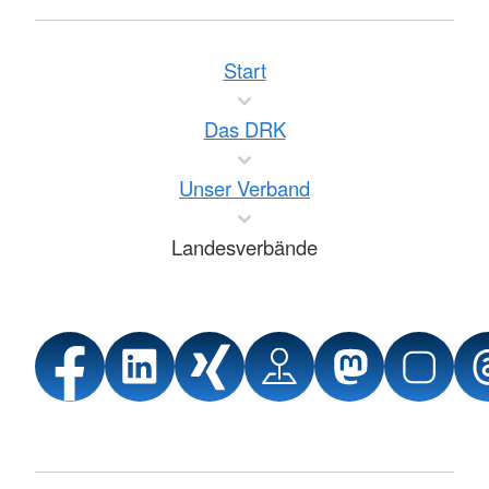
Start
Das DRK
Unser Verband
Landesverbände