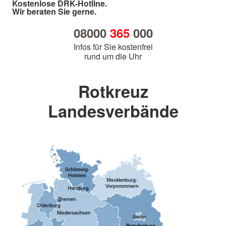
Kostenlose DRK-Hotline.
Wir beraten Sie gerne.
08000
365
000
Infos für Sie kostenfrei
rund um die Uhr
Rotkreuz
Landesverbände