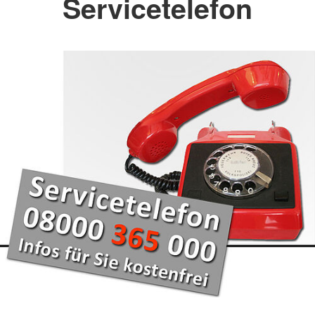
Servicetelefon