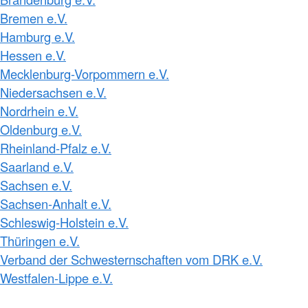
Bremen e.V.
Hamburg e.V.
Hessen e.V.
Mecklenburg-Vorpommern e.V.
Niedersachsen e.V.
Nordrhein e.V.
Oldenburg e.V.
Rheinland-Pfalz e.V.
Saarland e.V.
Sachsen e.V.
Sachsen-Anhalt e.V.
Schleswig-Holstein e.V.
Thüringen e.V.
Verband der Schwesternschaften vom DRK e.V.
Westfalen-Lippe e.V.