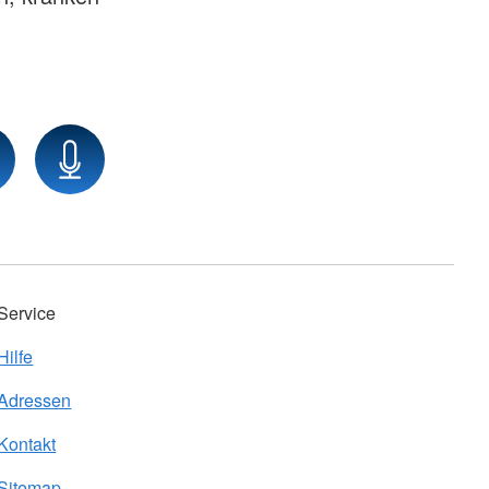
Service
Hilfe
Adressen
Kontakt
Sitemap