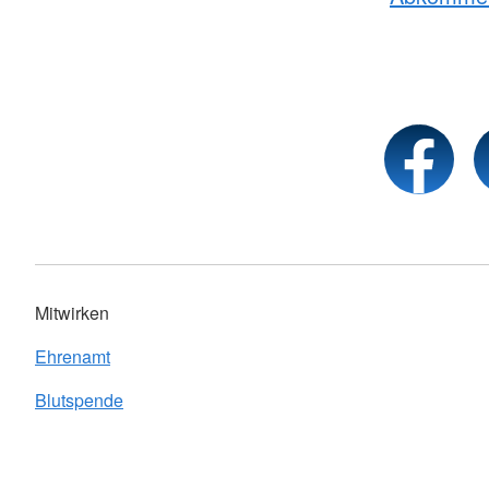
Mitwirken
Ehrenamt
Blutspende