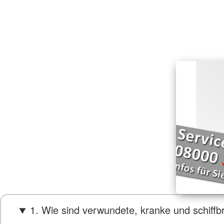
1. Wie sind verwundete, kranke und schiff