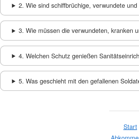
2. Wie sind schiffbrüchige, verwundete und
3. Wie müssen die verwundeten, kranken un
4. Welchen Schutz genießen Sanitätseinrich
5. Was geschieht mit den gefallenen Solda
Start
Abkomme