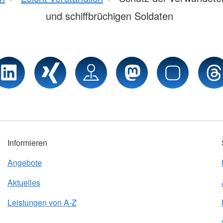
und schiffbrüchigen Soldaten
Informieren
Angebote
Aktuelles
Leistungen von A-Z