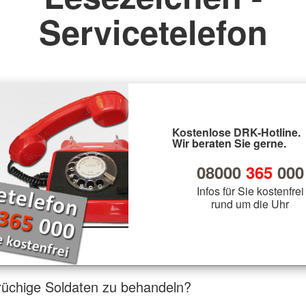
Servicetelefon
Kostenlose DRK-Hotline.
Wir beraten Sie gerne.
08000
365
000
Infos für Sie kostenfrei
rund um die Uhr
brüchige Soldaten zu behandeln?