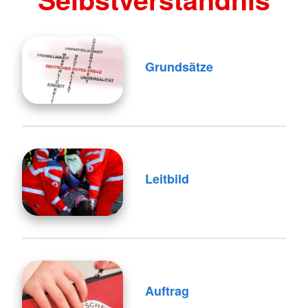
Grundsätze
Leitbild
Auftrag