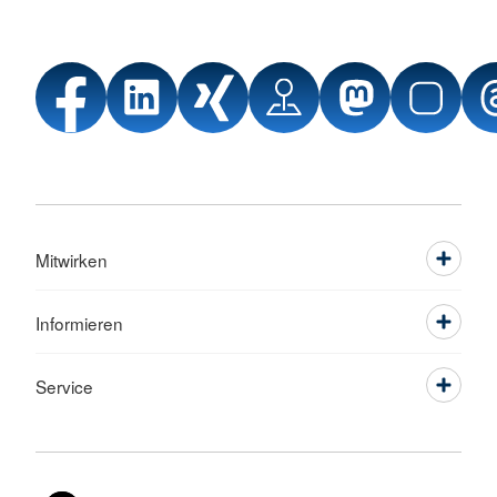
Mitwirken
Informieren
Service
Sprache wechseln zu