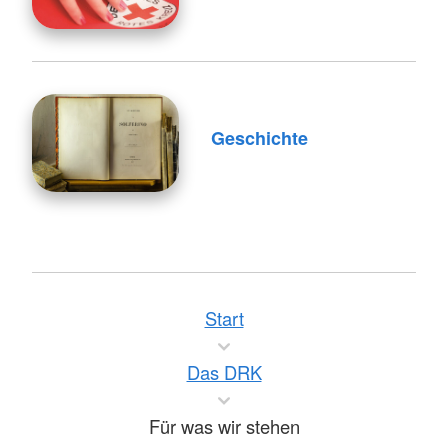
Geschichte
Start
Das DRK
Für was wir stehen