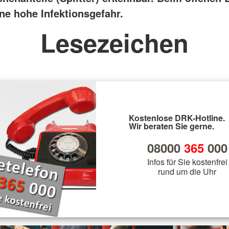
ine hohe Infektionsgefahr.
Lesezeichen
Kostenlose DRK-Hotline.
Wir beraten Sie gerne.
08000
365
000
Infos für Sie kostenfrei
rund um die Uhr