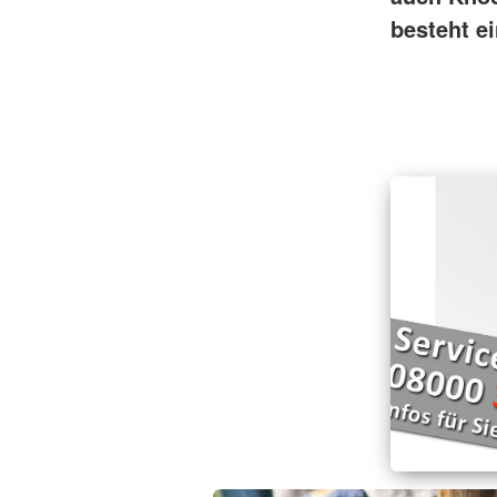
besteht e