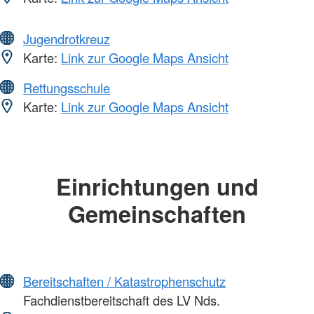
Jugendrotkreuz
Karte:
Link zur Google Maps Ansicht
Rettungsschule
Karte:
Link zur Google Maps Ansicht
Einrichtungen und
Gemeinschaften
Bereitschaften / Katastrophenschutz
Fachdienstbereitschaft des LV Nds.