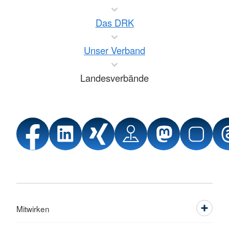
Das DRK
Unser Verband
Landesverbände
Mitwirken