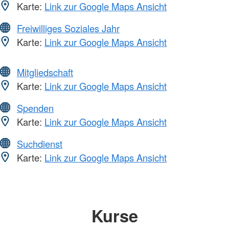
Karte:
Link zur Google Maps Ansicht
Freiwilliges Soziales Jahr
Karte:
Link zur Google Maps Ansicht
Mitgliedschaft
Karte:
Link zur Google Maps Ansicht
Spenden
Karte:
Link zur Google Maps Ansicht
Suchdienst
Karte:
Link zur Google Maps Ansicht
Kurse