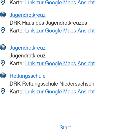
Karte:
Link zur Google Maps Ansicht
Jugendrotkreuz
DRK Haus des Jugendrotkreuzes
Karte:
Link zur Google Maps Ansicht
Jugendrotkreuz
Jugendrotkreuz
Karte:
Link zur Google Maps Ansicht
Rettungsschule
DRK Rettungsschule Niedersachsen
Karte:
Link zur Google Maps Ansicht
Start