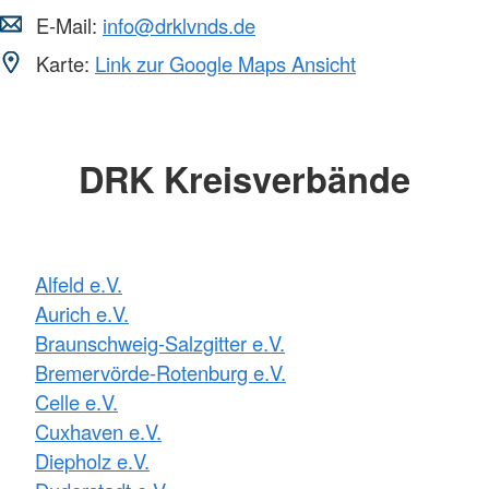
E-Mail:
info@drklvnds.de
Karte:
Link zur Google Maps Ansicht
DRK Kreisverbände
Alfeld e.V.
Aurich e.V.
Braunschweig-Salzgitter e.V.
Bremervörde-Rotenburg e.V.
Celle e.V.
Cuxhaven e.V.
Diepholz e.V.