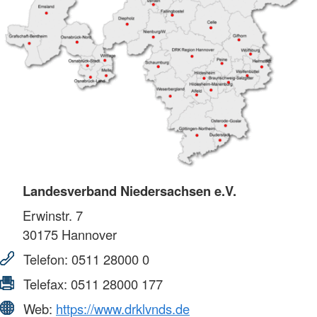
Landesverband Niedersachsen e.V.
Erwinstr. 7
30175
Hannover
Telefon:
0511 28000 0
Telefax:
0511 28000 177
Web:
https://www.drklvnds.de