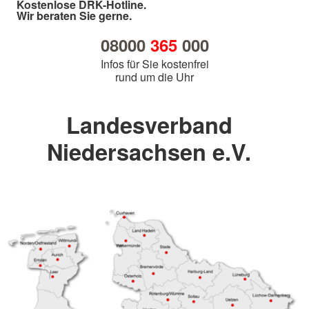
Kostenlose DRK-Hotline.
Wir beraten Sie gerne.
08000
365
000
Infos für Sie kostenfrei
rund um die Uhr
Landesverband
Niedersachsen e.V.