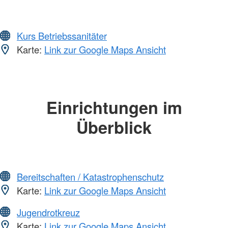
Kurs Betriebssanitäter
Karte:
Link zur Google Maps Ansicht
Einrichtungen im
Überblick
Bereitschaften / Katastrophenschutz
Karte:
Link zur Google Maps Ansicht
Jugendrotkreuz
Karte:
Link zur Google Maps Ansicht