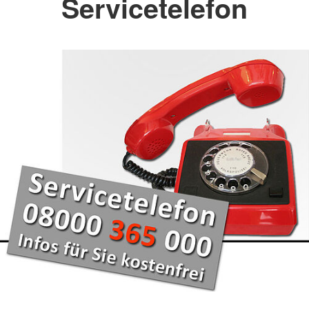
Servicetelefon