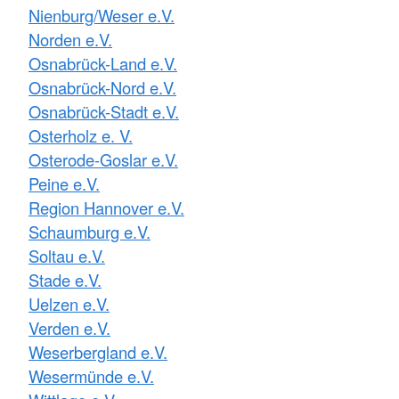
Nienburg/Weser e.V.
Norden e.V.
Osnabrück-Land e.V.
Osnabrück-Nord e.V.
Osnabrück-Stadt e.V.
Osterholz e. V.
Osterode-Goslar e.V.
Peine e.V.
Region Hannover e.V.
Schaumburg e.V.
Soltau e.V.
Stade e.V.
Uelzen e.V.
Verden e.V.
Weserbergland e.V.
Wesermünde e.V.